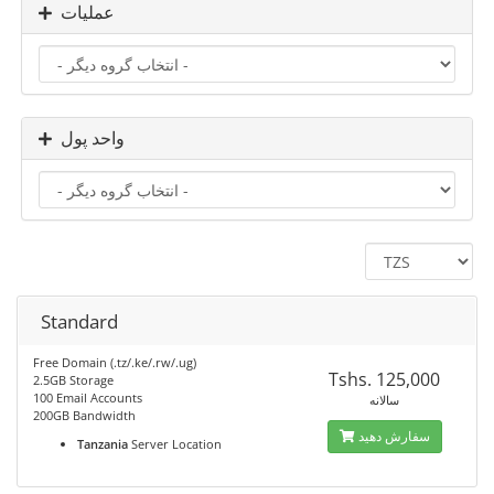
عملیات
واحد پول
Standard
Free Domain (.tz/.ke/.rw/.ug)
Tshs. 125,000
2.5GB Storage
100 Email Accounts
سالانه
200GB Bandwidth
سفارش دهید
Tanzania
Server Location