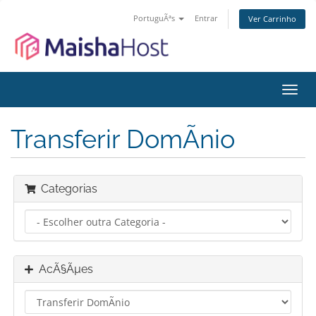
PortuguÃªs
Entrar
Ver Carrinho
Alter
nave
Transferir DomÃ­nio
Categorias
AcÃ§Ãµes