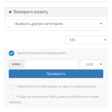
Выберите валюту
Зарегистрировать новый домен
www.
Проверить
Перенести (transfer) домен от другого регистратора
Я буду использовать свой домен и обновлю его name-
сервера