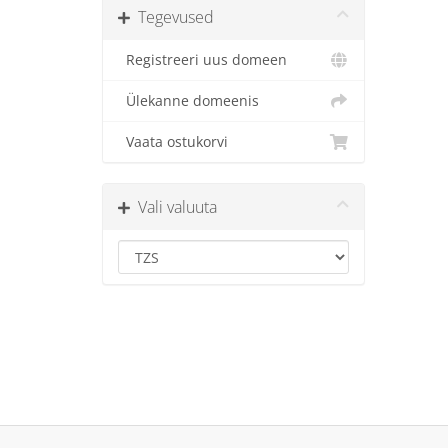
Tegevused
Registreeri uus domeen
Ülekanne domeenis
Vaata ostukorvi
Vali valuuta