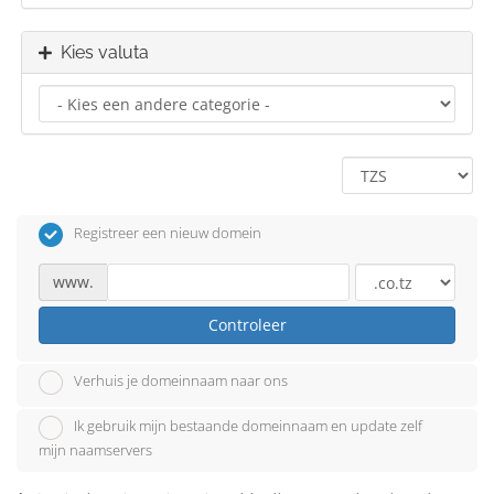
Kies valuta
Registreer een nieuw domein
www.
Controleer
Verhuis je domeinnaam naar ons
Ik gebruik mijn bestaande domeinnaam en update zelf
mijn naamservers