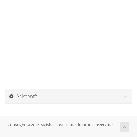
Asistență
Copyright © 2026 Maisha Host. Toate drepturile rezervate.