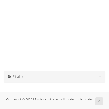
Støtte
Ophavsret © 2026 Maisha Host. Alle rettigheder forbeholdes.