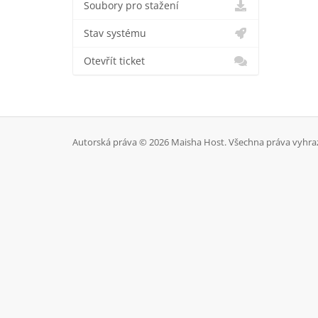
Soubory pro stažení
Stav systému
Otevřít ticket
Autorská práva © 2026 Maisha Host. Všechna práva vyhra