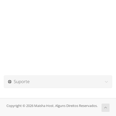
Suporte
Copyright © 2026 Maisha Host. Alguns Direitos Reservados.