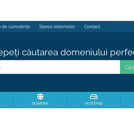
a de cunoștințe
Starea sistemelor
Contact
epeți căutarea domeniului perfect
DOMENII
HOSTING