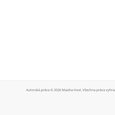
Autorská práva © 2026 Maisha Host. Všechna práva vyhra