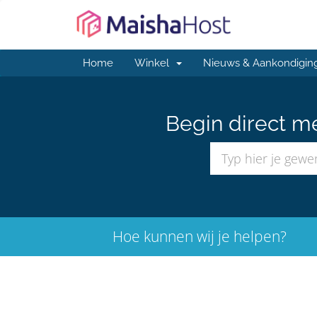
Home
Winkel
Nieuws & Aankondigin
Begin direct m
Hoe kunnen wij je helpen?