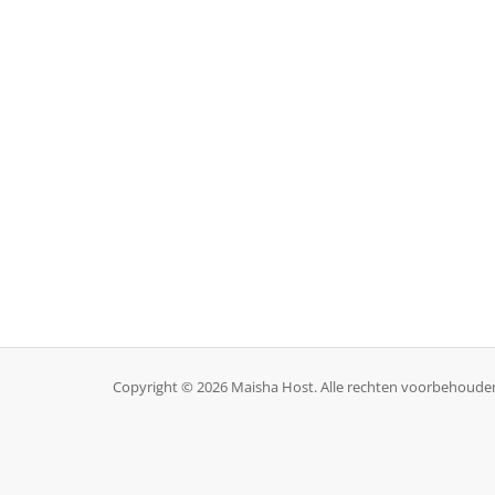
Copyright © 2026 Maisha Host. Alle rechten voorbehoude