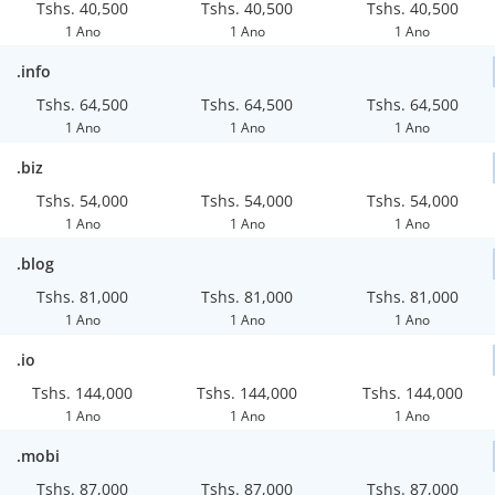
Tshs. 40,500
Tshs. 40,500
Tshs. 40,500
1 Ano
1 Ano
1 Ano
.info
Tshs. 64,500
Tshs. 64,500
Tshs. 64,500
1 Ano
1 Ano
1 Ano
.biz
Tshs. 54,000
Tshs. 54,000
Tshs. 54,000
1 Ano
1 Ano
1 Ano
.blog
Tshs. 81,000
Tshs. 81,000
Tshs. 81,000
1 Ano
1 Ano
1 Ano
.io
Tshs. 144,000
Tshs. 144,000
Tshs. 144,000
1 Ano
1 Ano
1 Ano
.mobi
Tshs. 87,000
Tshs. 87,000
Tshs. 87,000