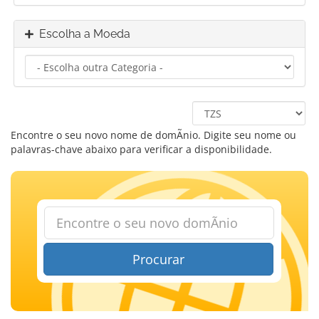
Escolha a Moeda
Encontre o seu novo nome de domÃ­nio. Digite seu nome ou
palavras-chave abaixo para verificar a disponibilidade.
Procurar