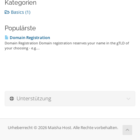
Kategorien
Basics (1)
Populärste
Domain Registration
Domain Registration Domain registration reserves your name in the gTLD of
your choosing - e.g....
Unterstützung
Urheberrecht © 2026 Maisha Host. Alle Rechte vorbehalten.