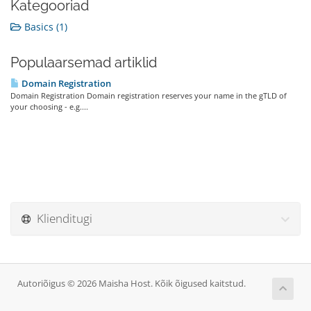
Kategooriad
Basics (1)
Populaarsemad artiklid
Domain Registration
Domain Registration Domain registration reserves your name in the gTLD of
your choosing - e.g....
Klienditugi
Autoriõigus © 2026 Maisha Host. Kõik õigused kaitstud.