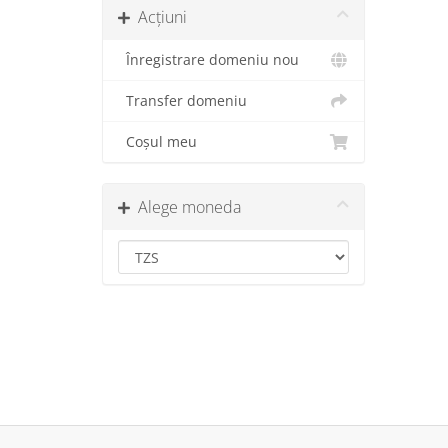
Acțiuni
Înregistrare domeniu nou
Transfer domeniu
Coșul meu
Alege moneda