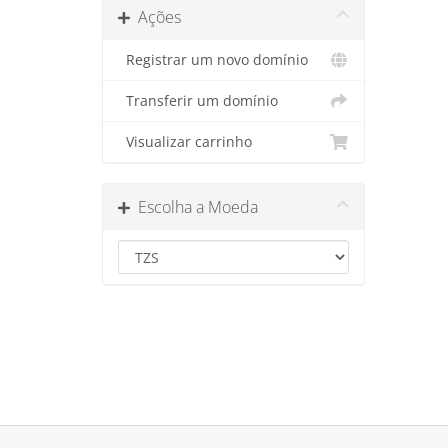
Ações
Registrar um novo domínio
Transferir um domínio
Visualizar carrinho
Escolha a Moeda