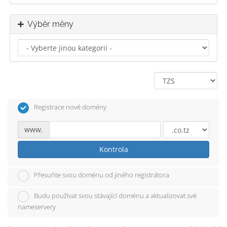
Výběr měny
Registrace nové domény
www.
Kontrola
Přesuňte svou doménu od jiného registrátora
Budu používat svou stávající doménu a aktualizovat své
nameservery