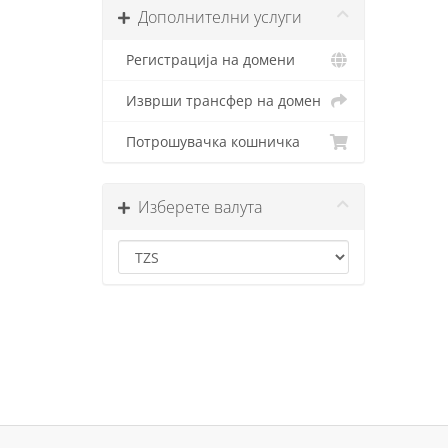
Дополнителни услуги
Регистрација на домени
Изврши трансфер на домен
Потрошувачка кошничка
Изберете валута