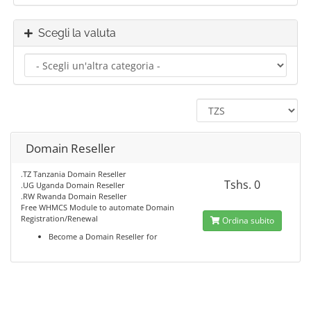
Scegli la valuta
Domain Reseller
.TZ Tanzania Domain Reseller
Tshs. 0
.UG Uganda Domain Reseller
.RW Rwanda Domain Reseller
Free WHMCS Module to automate Domain
Registration/Renewal
Ordina subito
Become a Domain Reseller for