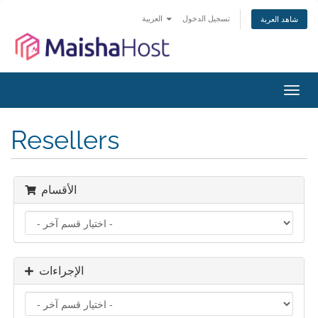
تسجيل الدخول
العربية
شاهد العربة
تبديل
التنقل
Resellers
الأقسام
الإجراءات