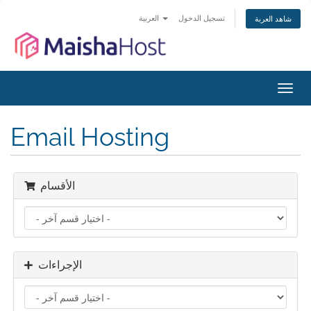
تسجيل الدخول
العربية
شاهد العربة
تبديل
التنقل
Email Hosting
الأقسام
الإجراءات