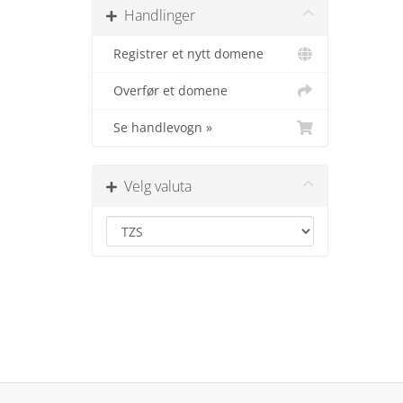
Handlinger
Registrer et nytt domene
Overfør et domene
Se handlevogn »
Velg valuta