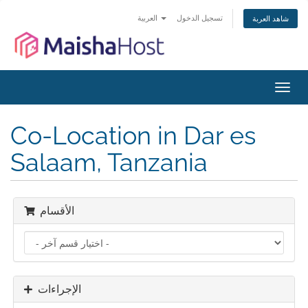
تسجيل الدخول
العربية
شاهد العربة
تبديل
التنقل
Co-Location in Dar es
Salaam, Tanzania
الأقسام
الإجراءات