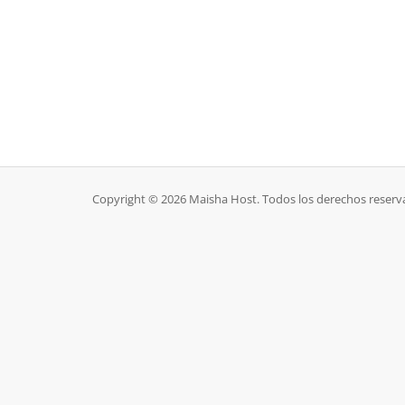
Copyright © 2026 Maisha Host. Todos los derechos reserv