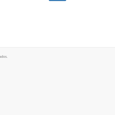
ados.