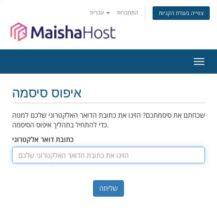
התחברות
עברית
צפייה בעגלת הקניות
פעלת
ניווט
איפוס סיסמה
שכחתם את סיסמתכם? הזינו את כתובת הדואר האלקטרוני שלכם למטה
כדי להתחיל בתהליך איפוס הסיסמה.
כתובת דואר אלקטרוני
שליחה