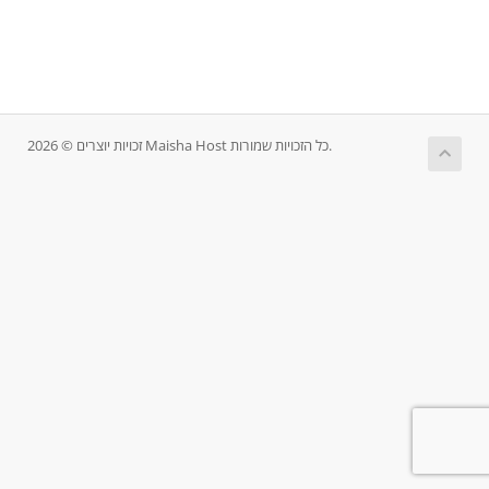
זכויות יוצרים © 2026 Maisha Host כל הזכויות שמורות.