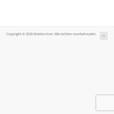
Copyright © 2026 Maisha Host. Alle rechten voorbehouden.