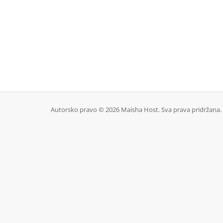
Autorsko pravo © 2026 Maisha Host. Sva prava pridržana.