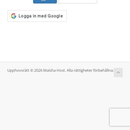
Upphovsrätt © 2026 Maisha Host. Alla rättigheter förbehållna.