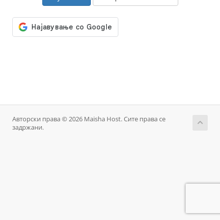
Авторски права © 2026 Maisha Host. Сите права се
задржани.