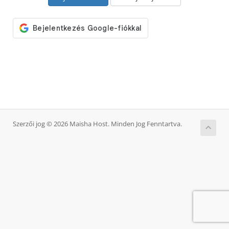
Szerzői jog © 2026 Maisha Host. Minden Jog Fenntartva.