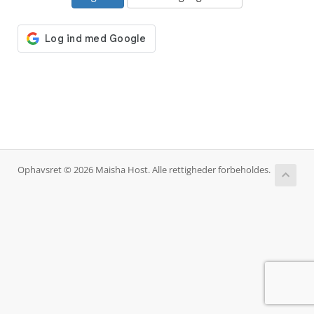
Ophavsret © 2026 Maisha Host. Alle rettigheder forbeholdes.