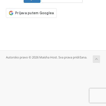
Autorsko pravo © 2026 Maisha Host. Sva prava pridržana.