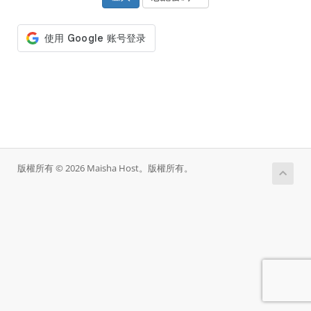
版權所有 © 2026 Maisha Host。版權所有。