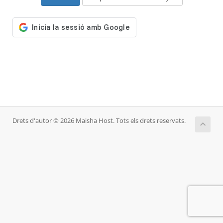
Drets d'autor © 2026 Maisha Host. Tots els drets reservats.